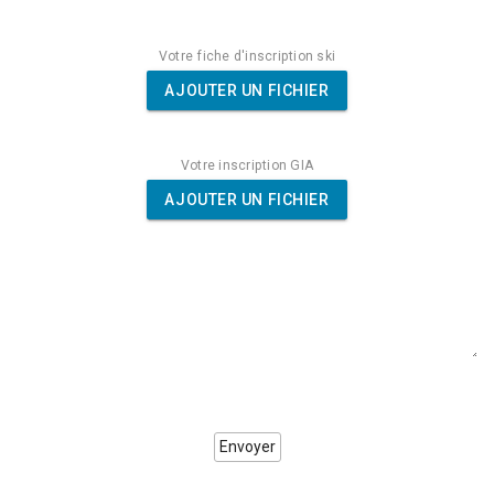
Votre fiche d'inscription ski
AJOUTER UN FICHIER
Votre inscription GIA
AJOUTER UN FICHIER