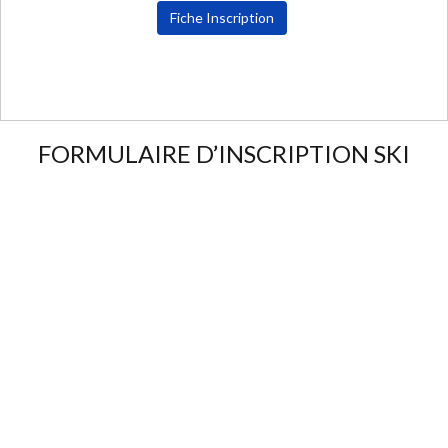
Fiche Inscription
FORMULAIRE D’INSCRIPTION SKI