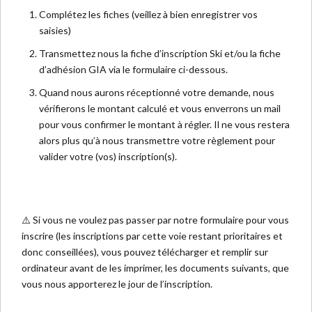
Complétez les fiches (veillez à bien enregistrer vos
saisies)
Transmettez nous la fiche d’inscription Ski et/ou la fiche
d’adhésion GIA via le formulaire ci-dessous.
Quand nous aurons réceptionné votre demande, nous
vérifierons le montant calculé et vous enverrons un mail
pour vous confirmer le montant à régler. Il ne vous restera
alors plus qu’à nous transmettre votre règlement pour
valider votre (vos) inscription(s).
⚠️ Si vous ne voulez pas passer par notre formulaire pour vous
inscrire (les inscriptions par cette voie restant prioritaires et
donc conseillées), vous pouvez télécharger et remplir sur
ordinateur avant de les imprimer, les documents suivants, que
vous nous apporterez le jour de l’inscription.