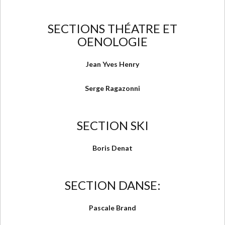
SECTIONS THÉATRE ET
OENOLOGIE
Jean Yves Henry
Serge Ragazonni
SECTION SKI
Boris Denat
SECTION DANSE:
Pascale Brand