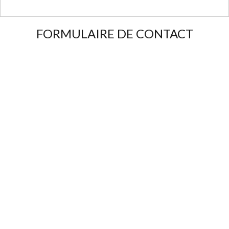
FORMULAIRE DE CONTACT